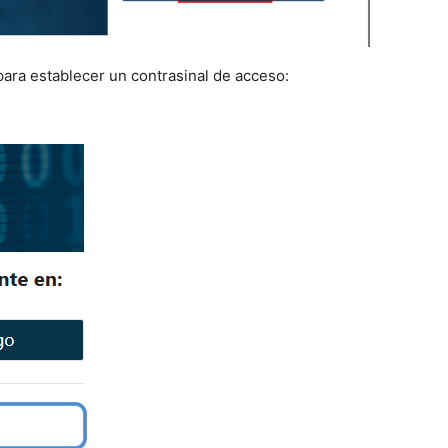
para establecer un contrasinal de acceso: