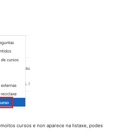
moitos cursos e non aparece na listaxe, podes