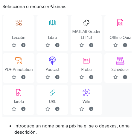
Selecciona o recurso «Páxina»:
Introduce un nome para a páxina e, se o desexas, unha
descrición.