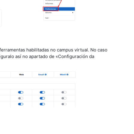
 ferramentas habilitadas no campus virtual. No caso
guralo así no apartado de «
Configuración da