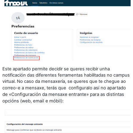
Este apartado permite decidir se queres recibir unha
notificación das diferentes ferramentas habilitadas no campus
virtual. No caso da mensaxería, se queres que te chegue ao
configuralo así no apartado
correo-e a mensaxe, terás que
de «
Configuración da mensaxe entrante
» para as distintas
opcións (web, email e móbil):