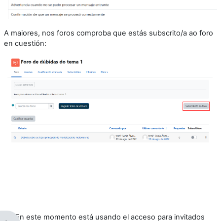
A maiores, nos foros comproba que estás subscrito/a ao foro
en cuestión:
En este momento está usando el acceso para invitados