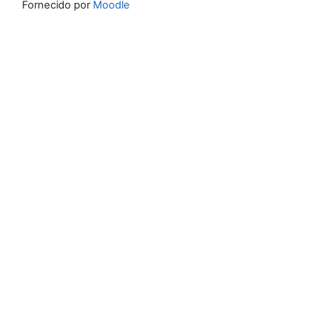
Fornecido por
Moodle